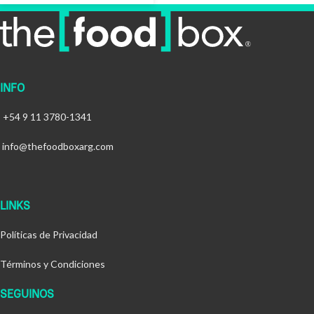
INFO
+54 9 11 3780-1341
info@thefoodboxarg.com
LINKS
Políticas de Privacidad
Términos y Condiciones
SEGUINOS