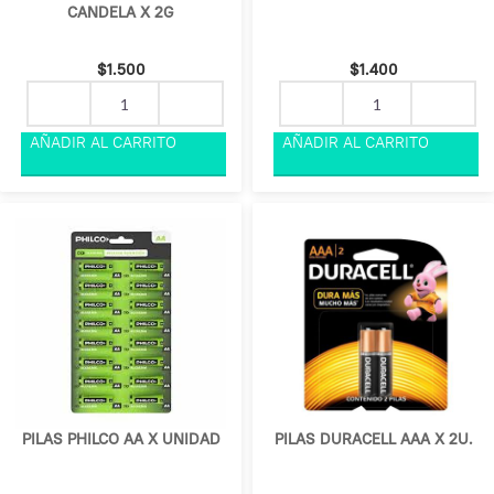
CANDELA X 2G
$
1.500
$
1.400
PILAS PHILCO AA X UNIDAD
PILAS DURACELL AAA X 2U.