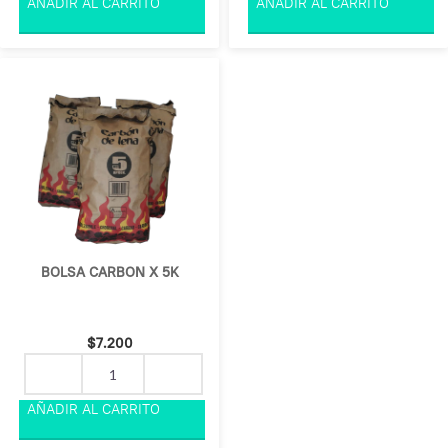
BOLSA CARBON X 5K
$
7.200