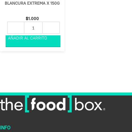
BLANCURA EXTREMA X 150G
$
1.000
INFO