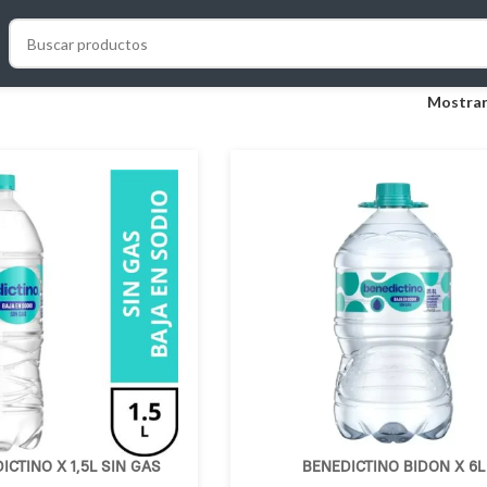
Mostra
CTINO X 1,5L SIN GAS
BENEDICTINO BIDON X 6L