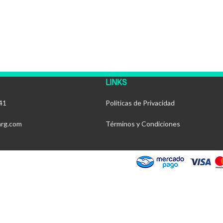
LINKS
41
Políticas de Privacidad
arg.com
Términos y Condiciones