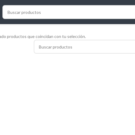
do productos que coincidan con tu selección.