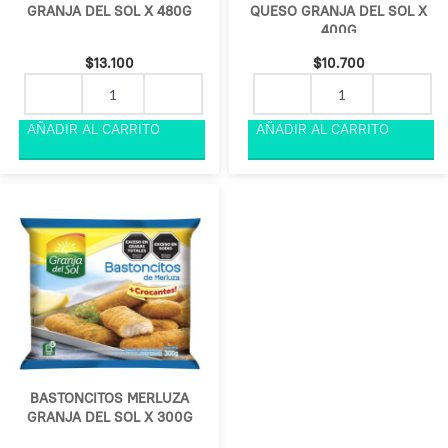
GRANJA DEL SOL X 480G
QUESO GRANJA DEL SOL X
400G
$
13.100
$
10.700
BASTONCITOS MERLUZA
GRANJA DEL SOL X 300G