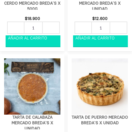
CERDO MERCADO BREDA`S X
MERCADO BREDA`S X
500G
UNIDAD
$
18.900
$
12.600
TARTA DE CALABAZA
TARTA DE PUERRO MERCADO
MERCADO BREDA`S X
BREDA`S X UNIDAD
UNIDAD