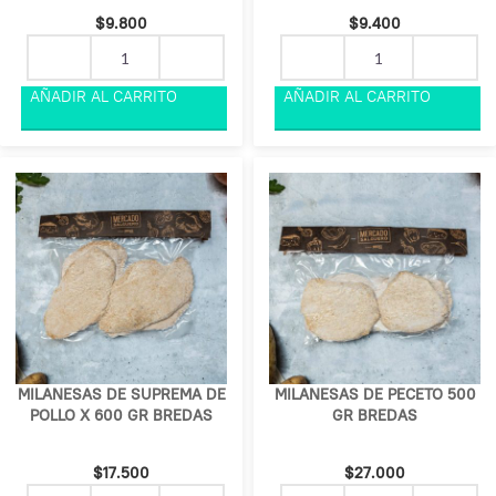
$
9.800
$
9.400
MILANESAS DE SUPREMA DE
MILANESAS DE PECETO 500
POLLO X 600 GR BREDAS
GR BREDAS
$
17.500
$
27.000