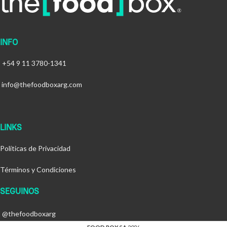
INFO
+54 9 11 3780-1341
info@thefoodboxarg.com
LINKS
Políticas de Privacidad
Términos y Condiciones
SEGUINOS
@thefoodboxarg