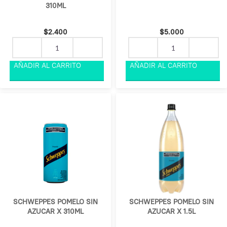
310ML
$
2.400
$
5.000
SCHWEPPES POMELO SIN
SCHWEPPES POMELO SIN
AZUCAR X 310ML
AZUCAR X 1.5L