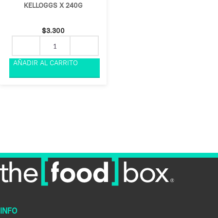
KELLOGGS X 240G
$
3.300
INFO