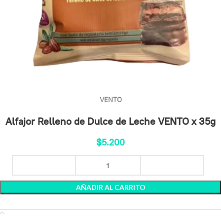
VENTO
Alfajor Relleno de Dulce de Leche VENTO x 35g
$
5.200
AÑADIR AL CARRITO