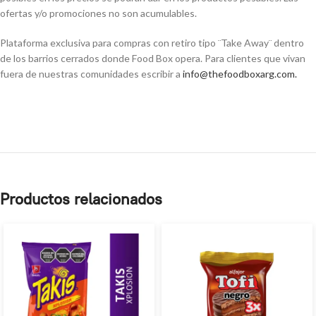
ofertas y/o promociones no son acumulables.
Plataforma exclusiva para compras con retiro tipo ¨Take Away¨ dentro
de los barrios cerrados donde Food Box opera. Para clientes que vivan
fuera de nuestras comunidades escribir a
info@thefoodboxarg.com
.
Productos relacionados