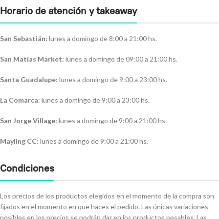
Horario de atención y takeaway
San Sebastián:
lunes a domingo de 8:00 a 21:00 hs.
San Matías Market:
lunes a domingo de 09:00 a 21:00 hs.
Santa Guadalupe:
lunes a domingo de 9:00 a 23:00 hs.
La Comarca
: lunes a domingo de 9:00 a 23:00 hs.
San Jorge Village:
lunes a domingo de 9:00 a 21:00 hs.
Mayling CC:
lunes a domingo de 9:00 a 21:00 hs.
Condiciones
Los precios de los productos elegidos en el momento de la compra son
fijados en el momento en que haces el pedido. Las únicas variaciones
posibles en los precios se podrán dar en los productos pesables. Las