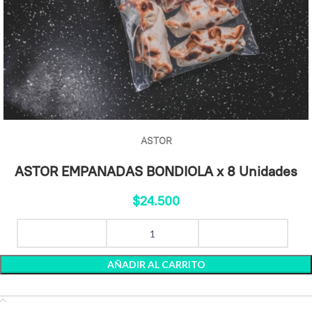
ASTOR
ASTOR EMPANADAS BONDIOLA x 8 Unidades
$
24.500
AÑADIR AL CARRITO