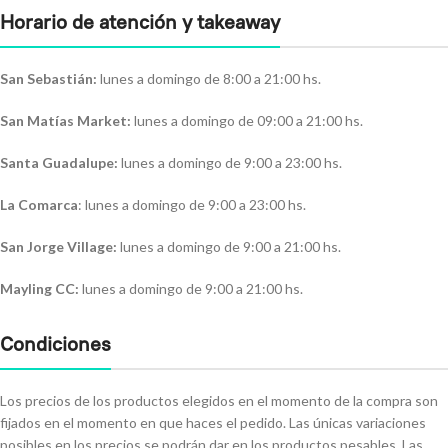
Horario de atención y takeaway
San Sebastián:
lunes a domingo de 8:00 a 21:00 hs.
San Matías Market:
lunes a domingo de 09:00 a 21:00 hs.
Santa Guadalupe:
lunes a domingo de 9:00 a 23:00 hs.
La Comarca
: lunes a domingo de 9:00 a 23:00 hs.
San Jorge Village:
lunes a domingo de 9:00 a 21:00 hs.
Mayling CC:
lunes a domingo de 9:00 a 21:00 hs.
Condiciones
Los precios de los productos elegidos en el momento de la compra son
fijados en el momento en que haces el pedido. Las únicas variaciones
posibles en los precios se podrán dar en los productos pesables. Las