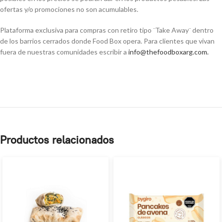
ofertas y/o promociones no son acumulables.
Plataforma exclusiva para compras con retiro tipo ¨Take Away¨ dentro
de los barrios cerrados donde Food Box opera. Para clientes que vivan
fuera de nuestras comunidades escribir a
info@thefoodboxarg.com
.
Productos relacionados