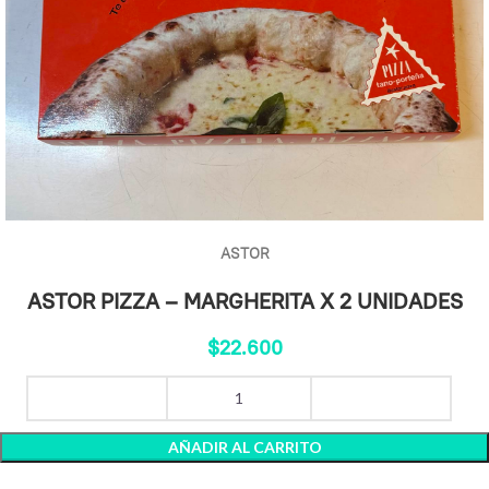
ASTOR
ASTOR PIZZA – MARGHERITA X 2 UNIDADES
$
22.600
AÑADIR AL CARRITO