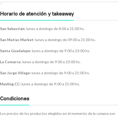
Horario de atención y takeaway
San Sebastián:
lunes a domingo de 8:00 a 21:00 hs.
San Matías Market:
lunes a domingo de 09:00 a 21:00 hs.
Santa Guadalupe:
lunes a domingo de 9:00 a 23:00 hs.
La Comarca
: lunes a domingo de 9:00 a 23:00 hs.
San Jorge Village:
lunes a domingo de 9:00 a 21:00 hs.
Mayling CC:
lunes a domingo de 9:00 a 21:00 hs.
Condiciones
Los precios de los productos elegidos en el momento de la compra son