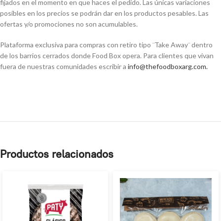
fijados en el momento en que haces el pedido. Las únicas variaciones
posibles en los precios se podrán dar en los productos pesables. Las
ofertas y/o promociones no son acumulables.
Plataforma exclusiva para compras con retiro tipo ¨Take Away¨ dentro
de los barrios cerrados donde Food Box opera. Para clientes que vivan
fuera de nuestras comunidades escribir a
info@thefoodboxarg.com
.
Productos relacionados