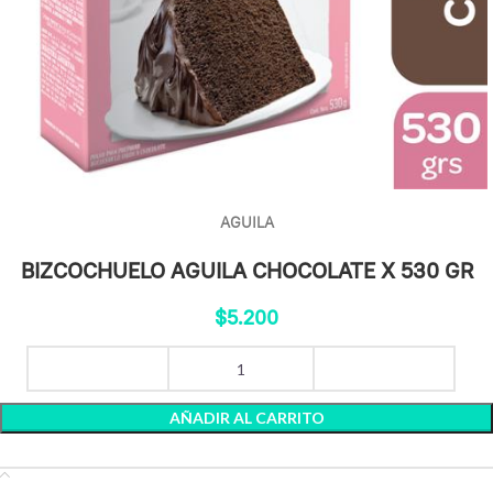
AGUILA
BIZCOCHUELO AGUILA CHOCOLATE X 530 GR
$
5.200
AÑADIR AL CARRITO