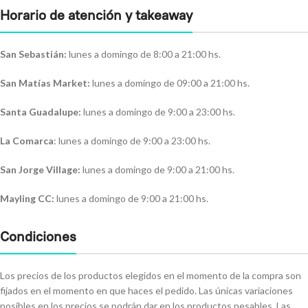
Horario de atención y takeaway
San Sebastián:
lunes a domingo de 8:00 a 21:00 hs.
San Matías Market:
lunes a domingo de 09:00 a 21:00 hs.
Santa Guadalupe:
lunes a domingo de 9:00 a 23:00 hs.
La Comarca
: lunes a domingo de 9:00 a 23:00 hs.
San Jorge Village:
lunes a domingo de 9:00 a 21:00 hs.
Mayling CC:
lunes a domingo de 9:00 a 21:00 hs.
Condiciones
Los precios de los productos elegidos en el momento de la compra son
fijados en el momento en que haces el pedido. Las únicas variaciones
posibles en los precios se podrán dar en los productos pesables. Las