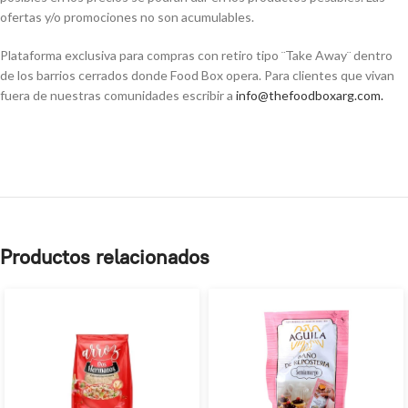
ofertas y/o promociones no son acumulables.
Plataforma exclusiva para compras con retiro tipo ¨Take Away¨ dentro
de los barrios cerrados donde Food Box opera. Para clientes que vivan
fuera de nuestras comunidades escribir a
info@thefoodboxarg.com
.
Productos relacionados