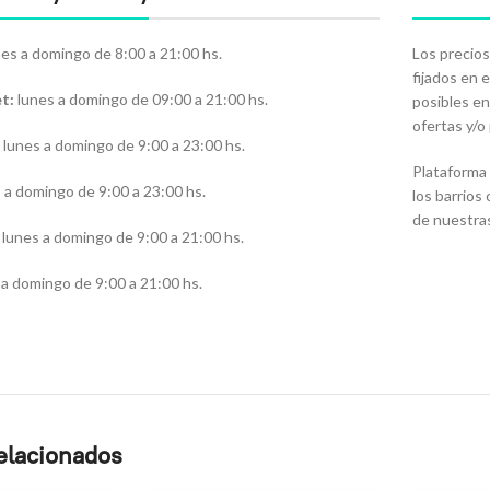
es a domingo de 8:00 a 21:00 hs.
Los precios
fijados en 
t:
lunes a domingo de 09:00 a 21:00 hs.
posibles en
ofertas y/
lunes a domingo de 9:00 a 23:00 hs.
Plataforma 
s a domingo de 9:00 a 23:00 hs.
los barrios
de nuestra
lunes a domingo de 9:00 a 21:00 hs.
a domingo de 9:00 a 21:00 hs.
elacionados