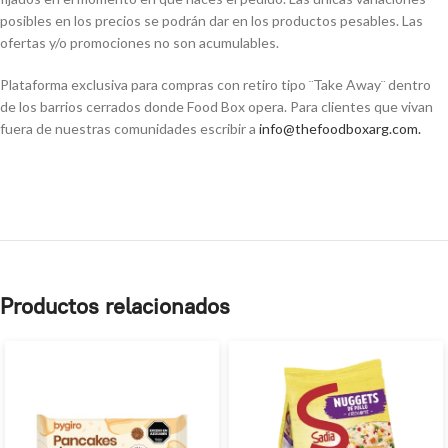
posibles en los precios se podrán dar en los productos pesables. Las
ofertas y/o promociones no son acumulables.
Plataforma exclusiva para compras con retiro tipo ¨Take Away¨ dentro
de los barrios cerrados donde Food Box opera. Para clientes que vivan
fuera de nuestras comunidades escribir a
info@thefoodboxarg.com
.
Productos relacionados