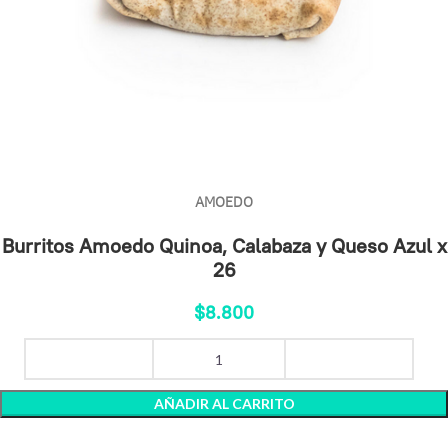
AMOEDO
Burritos Amoedo Quinoa, Calabaza y Queso Azul x
26
$
8.800
AÑADIR AL CARRITO