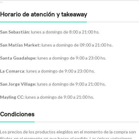
Horario de atención y takeaway
San Sebastián:
lunes a domingo de 8:00 a 21:00 hs.
San Matías Market:
lunes a domingo de 09:00 a 21:00 hs.
Santa Guadalupe:
lunes a domingo de 9:00 a 23:00 hs.
La Comarca
: lunes a domingo de 9:00 a 23:00 hs.
San Jorge Village:
lunes a domingo de 9:00 a 21:00 hs.
Mayling CC:
lunes a domingo de 9:00 a 21:00 hs.
Condiciones
Los precios de los productos elegidos en el momento de la compra son
fijados en el momento en que haces el pedido. Las únicas variaciones