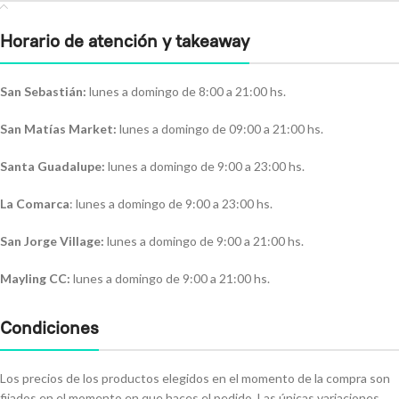
Horario de atención y takeaway
San Sebastián:
lunes a domingo de 8:00 a 21:00 hs.
San Matías Market:
lunes a domingo de 09:00 a 21:00 hs.
Santa Guadalupe:
lunes a domingo de 9:00 a 23:00 hs.
La Comarca
: lunes a domingo de 9:00 a 23:00 hs.
San Jorge Village:
lunes a domingo de 9:00 a 21:00 hs.
Mayling CC:
lunes a domingo de 9:00 a 21:00 hs.
Condiciones
Los precios de los productos elegidos en el momento de la compra son
fijados en el momento en que haces el pedido. Las únicas variaciones