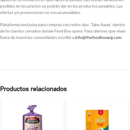
posibles en los precios se podrán dar en los productos pesables. Las
ofertas y/o promociones no son acumulables.
Plataforma exclusiva para compras con retiro tipo ¨Take Away¨ dentro
de los barrios cerrados donde Food Box opera. Para clientes que vivan
fuera de nuestras comunidades escribir a
info@thefoodboxarg.com
.
Productos relacionados