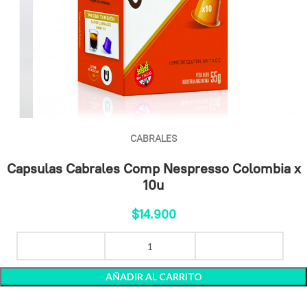
CABRALES
Capsulas Cabrales Comp Nespresso Colombia x
10u
$
14.900
AÑADIR AL CARRITO