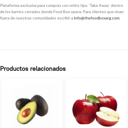
Plataforma exclusiva para compras con retiro tipo ¨Take Away¨ dentro
de los barrios cerrados donde Food Box opera. Para clientes que vivan
fuera de nuestras comunidades escribir a
info@thefoodboxarg.com
.
Productos relacionados