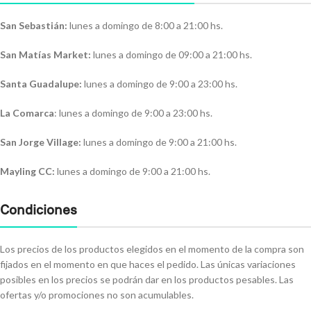
San Sebastián:
lunes a domingo de 8:00 a 21:00 hs.
San Matías Market:
lunes a domingo de 09:00 a 21:00 hs.
Santa Guadalupe:
lunes a domingo de 9:00 a 23:00 hs.
La Comarca
: lunes a domingo de 9:00 a 23:00 hs.
San Jorge Village:
lunes a domingo de 9:00 a 21:00 hs.
Mayling CC:
lunes a domingo de 9:00 a 21:00 hs.
Condiciones
Los precios de los productos elegidos en el momento de la compra son
fijados en el momento en que haces el pedido. Las únicas variaciones
posibles en los precios se podrán dar en los productos pesables. Las
ofertas y/o promociones no son acumulables.