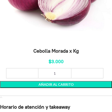
Cebolla Morada x Kg
$
3.000
AÑADIR AL CARRITO
Horario de atención y takeaway