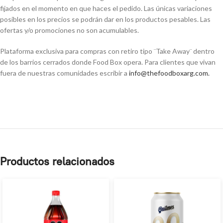
fijados en el momento en que haces el pedido. Las únicas variaciones
posibles en los precios se podrán dar en los productos pesables. Las
ofertas y/o promociones no son acumulables.
Plataforma exclusiva para compras con retiro tipo ¨Take Away¨ dentro
de los barrios cerrados donde Food Box opera. Para clientes que vivan
fuera de nuestras comunidades escribir a
info@thefoodboxarg.com
.
Productos relacionados