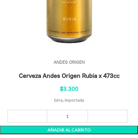
ANDES ORIGEN
Cerveza Andes Origen Rubia x 473cc
$
3.300
birra, importada
AÑADIR AL CARRITO