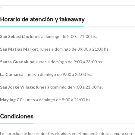
Horario de atención y takeaway
San Sebastián:
lunes a domingo de 8:00 a 21:00 hs.
San Matías Market:
lunes a domingo de 09:00 a 21:00 hs.
Santa Guadalupe:
lunes a domingo de 9:00 a 23:00 hs.
La Comarca
: lunes a domingo de 9:00 a 23:00 hs.
San Jorge Village:
lunes a domingo de 9:00 a 21:00 hs.
Mayling CC:
lunes a domingo de 9:00 a 21:00 hs.
Condiciones
Los precios de los productos elegidos en el momento de la compra son