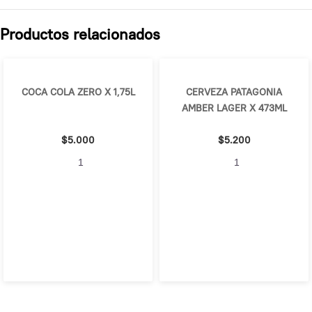
Productos relacionados
COCA COLA ZERO X 1,75L
CERVEZA PATAGONIA
AMBER LAGER X 473ML
$
5.000
$
5.200