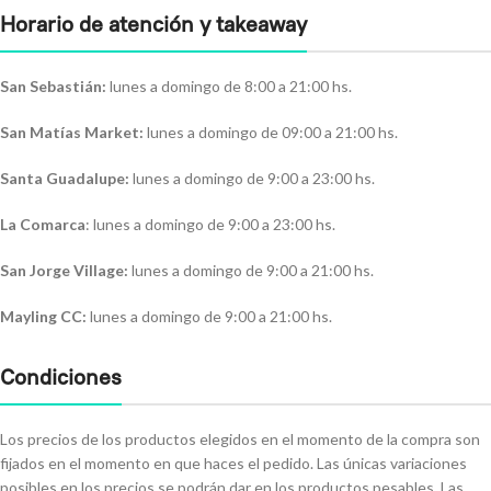
Horario de atención y takeaway
San Sebastián:
lunes a domingo de 8:00 a 21:00 hs.
San Matías Market:
lunes a domingo de 09:00 a 21:00 hs.
Santa Guadalupe:
lunes a domingo de 9:00 a 23:00 hs.
La Comarca
: lunes a domingo de 9:00 a 23:00 hs.
San Jorge Village:
lunes a domingo de 9:00 a 21:00 hs.
Mayling CC:
lunes a domingo de 9:00 a 21:00 hs.
Condiciones
Los precios de los productos elegidos en el momento de la compra son
fijados en el momento en que haces el pedido. Las únicas variaciones
posibles en los precios se podrán dar en los productos pesables. Las