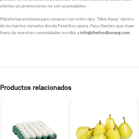
ofertas y/o promociones no son acumulables.
Plataforma exclusiva para compras con retiro tipo ¨Take Away¨ dentro
de los barrios cerrados donde Food Box opera. Para clientes que vivan
fuera de nuestras comunidades escribir a
info@thefoodboxarg.com
.
Productos relacionados