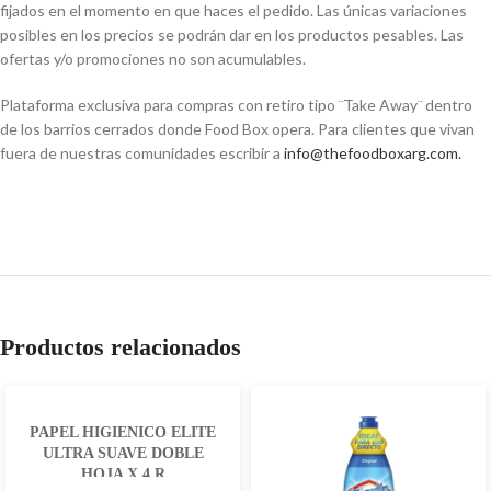
fijados en el momento en que haces el pedido. Las únicas variaciones
posibles en los precios se podrán dar en los productos pesables. Las
ofertas y/o promociones no son acumulables.
Plataforma exclusiva para compras con retiro tipo ¨Take Away¨ dentro
de los barrios cerrados donde Food Box opera. Para clientes que vivan
fuera de nuestras comunidades escribir a
info@thefoodboxarg.com
.
Productos relacionados
PAPEL HIGIENICO ELITE
ULTRA SUAVE DOBLE
HOJA X 4 R