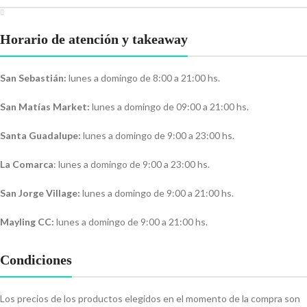
Horario de atención y takeaway
San Sebastián:
lunes a domingo de 8:00 a 21:00 hs.
San Matías Market:
lunes a domingo de 09:00 a 21:00 hs.
Santa Guadalupe:
lunes a domingo de 9:00 a 23:00 hs.
La Comarca
: lunes a domingo de 9:00 a 23:00 hs.
San Jorge Village:
lunes a domingo de 9:00 a 21:00 hs.
Mayling CC:
lunes a domingo de 9:00 a 21:00 hs.
Condiciones
Los precios de los productos elegidos en el momento de la compra son