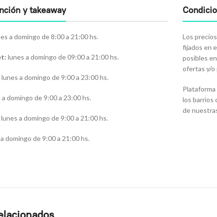
ención y takeaway
Condici
es a domingo de 8:00 a 21:00 hs.
Los precios
fijados en 
t:
lunes a domingo de 09:00 a 21:00 hs.
posibles en
ofertas y/
lunes a domingo de 9:00 a 23:00 hs.
Plataforma 
s a domingo de 9:00 a 23:00 hs.
los barrios
de nuestra
lunes a domingo de 9:00 a 21:00 hs.
a domingo de 9:00 a 21:00 hs.
elacionados