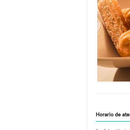
Horario de at