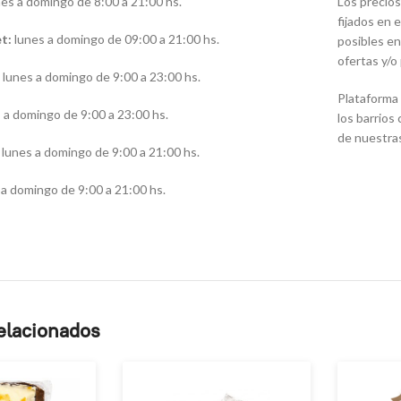
es a domingo de 8:00 a 21:00 hs.
Los precios
fijados en 
t:
lunes a domingo de 09:00 a 21:00 hs.
posibles en
ofertas y/
lunes a domingo de 9:00 a 23:00 hs.
Plataforma 
s a domingo de 9:00 a 23:00 hs.
los barrios
de nuestra
lunes a domingo de 9:00 a 21:00 hs.
a domingo de 9:00 a 21:00 hs.
elacionados