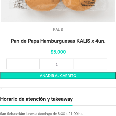
KALIS
Pan de Papa Hamburguesas KALIS x 4un.
$
5.000
AÑADIR AL CARRITO
Horario de atención y takeaway
San Sebastián:
lunes a domingo de 8:00 a 21:00 hs.