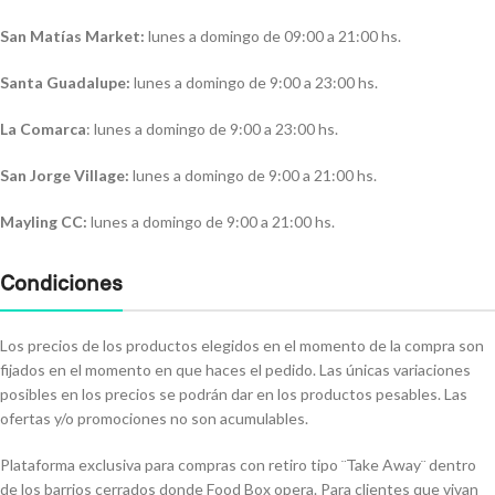
San Matías Market:
lunes a domingo de 09:00 a 21:00 hs.
Santa Guadalupe:
lunes a domingo de 9:00 a 23:00 hs.
La Comarca
: lunes a domingo de 9:00 a 23:00 hs.
San Jorge Village:
lunes a domingo de 9:00 a 21:00 hs.
Mayling CC:
lunes a domingo de 9:00 a 21:00 hs.
Condiciones
Los precios de los productos elegidos en el momento de la compra son
fijados en el momento en que haces el pedido. Las únicas variaciones
posibles en los precios se podrán dar en los productos pesables. Las
ofertas y/o promociones no son acumulables.
Plataforma exclusiva para compras con retiro tipo ¨Take Away¨ dentro
de los barrios cerrados donde Food Box opera. Para clientes que vivan