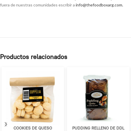
fuera de nuestras comunidades escribir a
info@thefoodboxarg.com
.
Productos relacionados
COOKIES DE QUESO
PUDDING RELLENO DE DDL