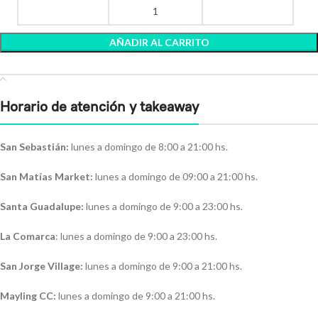
AÑADIR AL CARRITO
Horario de atención y takeaway
San Sebastián:
lunes a domingo de 8:00 a 21:00 hs.
San Matías Market:
lunes a domingo de 09:00 a 21:00 hs.
Santa Guadalupe:
lunes a domingo de 9:00 a 23:00 hs.
La Comarca
: lunes a domingo de 9:00 a 23:00 hs.
San Jorge Village:
lunes a domingo de 9:00 a 21:00 hs.
Mayling CC:
lunes a domingo de 9:00 a 21:00 hs.