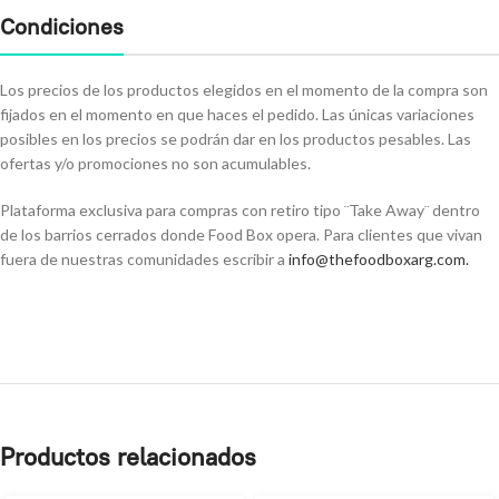
Condiciones
Los precios de los productos elegidos en el momento de la compra son
fijados en el momento en que haces el pedido. Las únicas variaciones
posibles en los precios se podrán dar en los productos pesables. Las
ofertas y/o promociones no son acumulables.
Plataforma exclusiva para compras con retiro tipo ¨Take Away¨ dentro
de los barrios cerrados donde Food Box opera. Para clientes que vivan
fuera de nuestras comunidades escribir a
info@thefoodboxarg.com
.
Productos relacionados