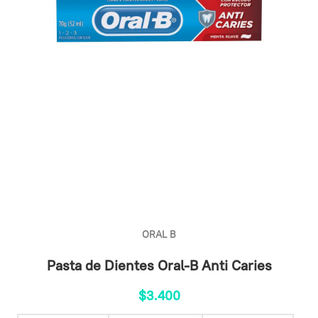
ORAL B
Pasta de Dientes Oral-B Anti Caries
$
3.400