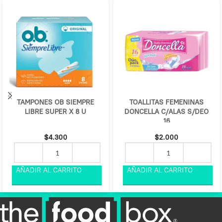
TAMPONES OB SIEMPRE
TOALLITAS FEMENINAS
LIBRE SUPER X 8 U
DONCELLA C/ALAS S/DEO
16
$
4.300
$
2.000