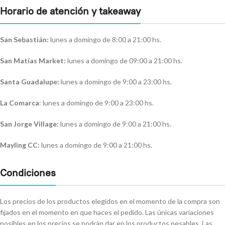
Horario de atención y takeaway
San Sebastián:
lunes a domingo de 8:00 a 21:00 hs.
San Matías Market:
lunes a domingo de 09:00 a 21:00 hs.
Santa Guadalupe:
lunes a domingo de 9:00 a 23:00 hs.
La Comarca
: lunes a domingo de 9:00 a 23:00 hs.
San Jorge Village:
lunes a domingo de 9:00 a 21:00 hs.
Mayling CC:
lunes a domingo de 9:00 a 21:00 hs.
Condiciones
Los precios de los productos elegidos en el momento de la compra son
fijados en el momento en que haces el pedido. Las únicas variaciones
posibles en los precios se podrán dar en los productos pesables. Las