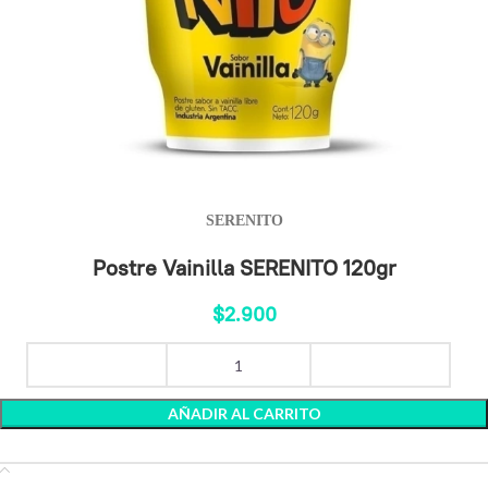
SERENITO
Postre Vainilla SERENITO 120gr
$
2.900
AÑADIR AL CARRITO