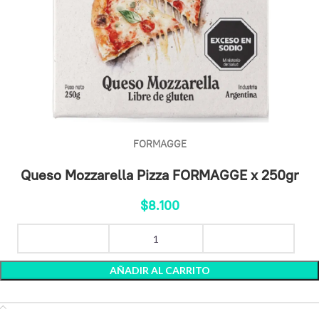
FORMAGGE
Queso Mozzarella Pizza FORMAGGE x 250gr
$
8.100
AÑADIR AL CARRITO