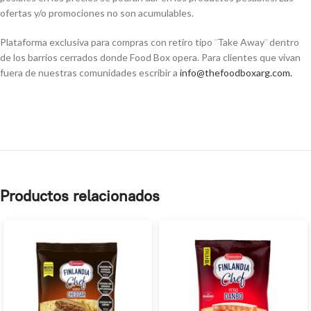
ofertas y/o promociones no son acumulables.
Plataforma exclusiva para compras con retiro tipo ¨Take Away¨ dentro
de los barrios cerrados donde Food Box opera. Para clientes que vivan
fuera de nuestras comunidades escribir a
info@thefoodboxarg.com
.
Productos relacionados