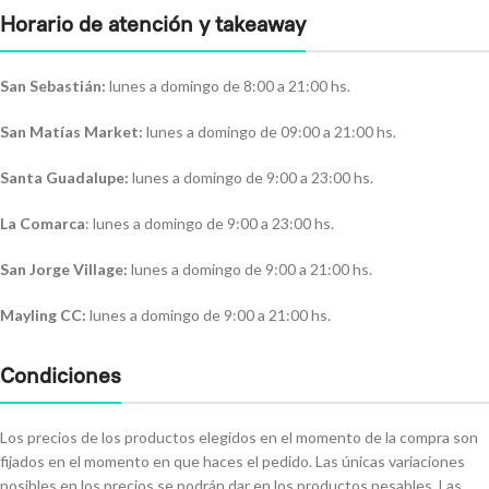
Horario de atención y takeaway
San Sebastián:
lunes a domingo de 8:00 a 21:00 hs.
San Matías Market:
lunes a domingo de 09:00 a 21:00 hs.
Santa Guadalupe:
lunes a domingo de 9:00 a 23:00 hs.
La Comarca
: lunes a domingo de 9:00 a 23:00 hs.
San Jorge Village:
lunes a domingo de 9:00 a 21:00 hs.
Mayling CC:
lunes a domingo de 9:00 a 21:00 hs.
Condiciones
Los precios de los productos elegidos en el momento de la compra son
fijados en el momento en que haces el pedido. Las únicas variaciones
posibles en los precios se podrán dar en los productos pesables. Las