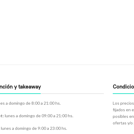
ención y takeaway
Condici
es a domingo de 8:00 a 21:00 hs.
Los precios
fijados en 
t:
lunes a domingo de 09:00 a 21:00 hs.
posibles en
ofertas y/
lunes a domingo de 9:00 a 23:00 hs.