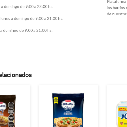
Plataforma 
s a domingo de 9:00 a 23:00 hs.
los barrios
de nuestra
lunes a domingo de 9:00 a 21:00 hs.
a domingo de 9:00 a 21:00 hs.
elacionados