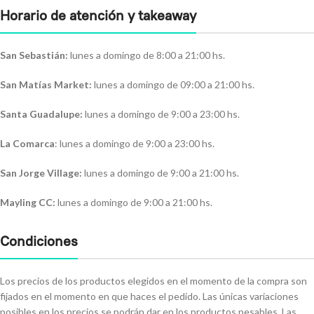
Horario de atención y takeaway
San Sebastián:
lunes a domingo de 8:00 a 21:00 hs.
San Matías Market:
lunes a domingo de 09:00 a 21:00 hs.
Santa Guadalupe:
lunes a domingo de 9:00 a 23:00 hs.
La Comarca
: lunes a domingo de 9:00 a 23:00 hs.
San Jorge Village:
lunes a domingo de 9:00 a 21:00 hs.
Mayling CC:
lunes a domingo de 9:00 a 21:00 hs.
Condiciones
Los precios de los productos elegidos en el momento de la compra son
fijados en el momento en que haces el pedido. Las únicas variaciones
posibles en los precios se podrán dar en los productos pesables. Las