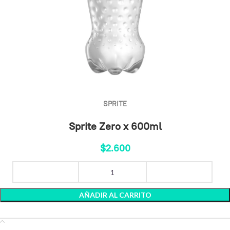
SPRITE
Sprite Zero x 600ml
$
2.600
AÑADIR AL CARRITO