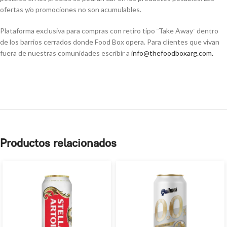
ofertas y/o promociones no son acumulables.
Plataforma exclusiva para compras con retiro tipo ¨Take Away¨ dentro
de los barrios cerrados donde Food Box opera. Para clientes que vivan
fuera de nuestras comunidades escribir a
info@thefoodboxarg.com
.
Productos relacionados