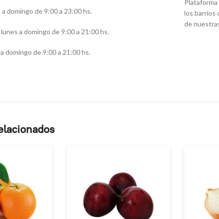
Plataforma 
s a domingo de 9:00 a 23:00 hs.
los barrios
de nuestra
lunes a domingo de 9:00 a 21:00 hs.
a domingo de 9:00 a 21:00 hs.
elacionados