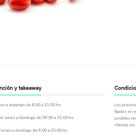
ención y takeaway
Condici
es a domingo de 8:00 a 21:00 hs.
Los precios
fijados en 
t:
lunes a domingo de 09:00 a 21:00 hs.
posibles en
ofertas y/
lunes a domingo de 9:00 a 23:00 hs.