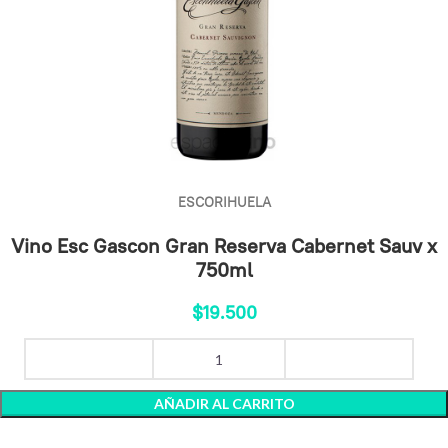
ESCORIHUELA
Vino Esc Gascon Gran Reserva Cabernet Sauv x
750ml
$
19.500
AÑADIR AL CARRITO