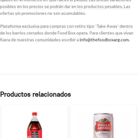
posibles en los precios se podrán dar en los productos pesables. Las
ofertas y/o promociones no son acumulables.
Plataforma exclusiva para compras con retiro tipo ¨Take Away¨ dentro
de los barrios cerrados donde Food Box opera. Para clientes que vivan
fuera de nuestras comunidades escribir a
info@thefoodboxarg.com
.
Productos relacionados