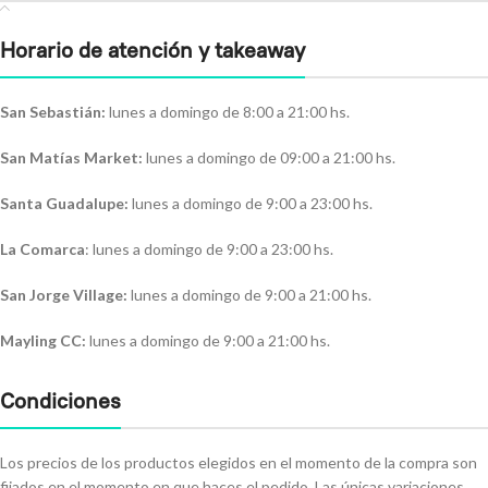
Horario de atención y takeaway
San Sebastián:
lunes a domingo de 8:00 a 21:00 hs.
San Matías Market:
lunes a domingo de 09:00 a 21:00 hs.
Santa Guadalupe:
lunes a domingo de 9:00 a 23:00 hs.
La Comarca
: lunes a domingo de 9:00 a 23:00 hs.
San Jorge Village:
lunes a domingo de 9:00 a 21:00 hs.
Mayling CC:
lunes a domingo de 9:00 a 21:00 hs.
Condiciones
Los precios de los productos elegidos en el momento de la compra son
fijados en el momento en que haces el pedido. Las únicas variaciones