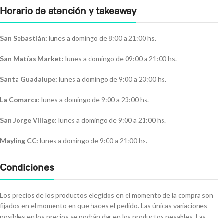
Horario de atención y takeaway
San Sebastián:
lunes a domingo de 8:00 a 21:00 hs.
San Matías Market:
lunes a domingo de 09:00 a 21:00 hs.
Santa Guadalupe:
lunes a domingo de 9:00 a 23:00 hs.
La Comarca
: lunes a domingo de 9:00 a 23:00 hs.
San Jorge Village:
lunes a domingo de 9:00 a 21:00 hs.
Mayling CC:
lunes a domingo de 9:00 a 21:00 hs.
Condiciones
Los precios de los productos elegidos en el momento de la compra son
fijados en el momento en que haces el pedido. Las únicas variaciones
posibles en los precios se podrán dar en los productos pesables. Las