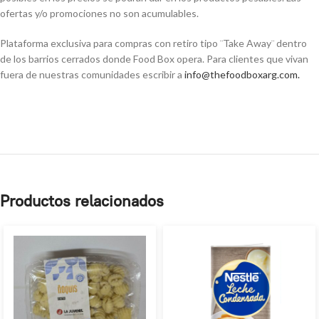
ofertas y/o promociones no son acumulables.
Plataforma exclusiva para compras con retiro tipo ¨Take Away¨ dentro
de los barrios cerrados donde Food Box opera. Para clientes que vivan
fuera de nuestras comunidades escribir a
info@thefoodboxarg.com
.
Productos relacionados