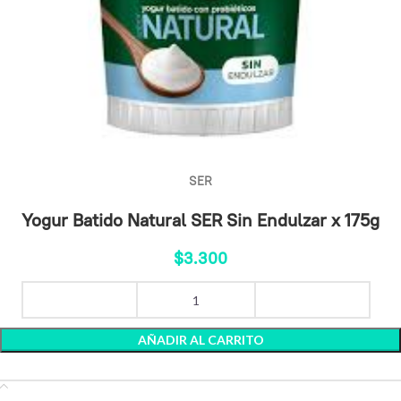
SER
Yogur Batido Natural SER Sin Endulzar x 175g
$
3.300
AÑADIR AL CARRITO