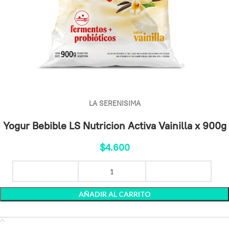
LA SERENISIMA
Yogur Bebible LS Nutricion Activa Vainilla x 900g
$
4.600
AÑADIR AL CARRITO