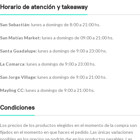
Horario de atención y takeaway
San Sebastián:
lunes a domingo de 8:00 a 21:00 hs.
San Matías Market:
lunes a domingo de 09:00 a 21:00 hs.
Santa Guadalupe:
lunes a domingo de 9:00 a 23:00 hs.
La Comarca
: lunes a domingo de 9:00 a 23:00 hs.
San Jorge Village:
lunes a domingo de 9:00 a 21:00 hs.
Mayling CC:
lunes a domingo de 9:00 a 21:00 hs.
Condiciones
Los precios de los productos elegidos en el momento de la compra son
fijados en el momento en que haces el pedido. Las únicas variaciones
posibles en los precios se podrán dar en los productos pesables. Las