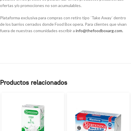
ofertas y/o promociones no son acumulables.
Plataforma exclusiva para compras con retiro tipo ¨Take Away¨ dentro
de los barrios cerrados donde Food Box opera. Para clientes que vivan
fuera de nuestras comunidades escribir a
info@thefoodboxarg.com
.
Productos relacionados