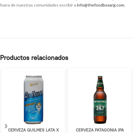
fuera de nuestras comunidades escribir a
info@thefoodboxarg.com
.
Productos relacionados
CERVEZA QUILMES LATA X
CERVEZA PATAGONIA IPA