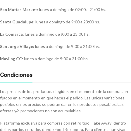
San Matías Market:
lunes a domingo de 09:00 a 21:00 hs.
Santa Guadalupe:
lunes a domingo de 9:00 a 23:00 hs.
La Comarca
: lunes a domingo de 9:00 a 23:00 hs.
San Jorge Village:
lunes a domingo de 9:00 a 21:00 hs.
Mayling CC:
lunes a domingo de 9:00 a 21:00 hs.
Condiciones
Los precios de los productos elegidos en el momento de la compra son
fijados en el momento en que haces el pedido. Las únicas variaciones
posibles en los precios se podrán dar en los productos pesables. Las
ofertas y/o promociones no son acumulables.
Plataforma exclusiva para compras con retiro tipo ¨Take Away¨ dentro
de los barrios cerrados donde Food Box opera. Para clientes que vivan