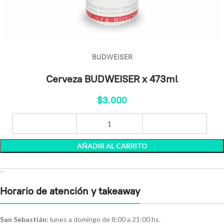
BUDWEISER
Cerveza BUDWEISER x 473ml
$
3.000
AÑADIR AL CARRITO
Horario de atención y takeaway
San Sebastián:
lunes a domingo de 8:00 a 21:00 hs.