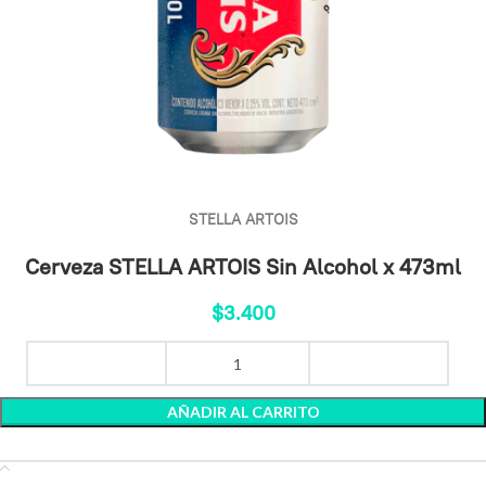
STELLA ARTOIS
Cerveza STELLA ARTOIS Sin Alcohol x 473ml
$
3.400
AÑADIR AL CARRITO