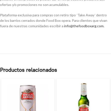
ofertas y/o promociones no son acumulables.
Plataforma exclusiva para compras con retiro tipo ¨Take Away¨ dentro
de los barrios cerrados donde Food Box opera. Para clientes que vivan
fuera de nuestras comunidades escribir a
info@thefoodboxarg.com
.
Productos relacionados