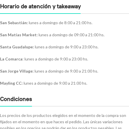
Horario de atención y takeaway
San Sebastián:
lunes a domingo de 8:00 a 21:00 hs.
San Matías Market:
lunes a domingo de 09:00 a 21:00 hs.
Santa Guadalupe:
lunes a domingo de 9:00 a 23:00 hs.
La Comarca
: lunes a domingo de 9:00 a 23:00 hs.
San Jorge Village:
lunes a domingo de 9:00 a 21:00 hs.
Mayling CC:
lunes a domingo de 9:00 a 21:00 hs.
Condiciones
Los precios de los productos elegidos en el momento de la compra son
fijados en el momento en que haces el pedido. Las únicas variaciones
posibles en los precios se podrán dar en los productos pesables. Las