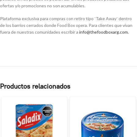
ofertas y/o promociones no son acumulables.
Plataforma exclusiva para compras con retiro tipo ¨Take Away¨ dentro
de los barrios cerrados donde Food Box opera. Para clientes que vivan
fuera de nuestras comunidades escribir a
info@thefoodboxarg.com
.
Productos relacionados