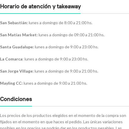
Horario de atención y takeaway
San Sebastián:
lunes a domingo de 8:00 a 21:00 hs.
San Matías Market:
lunes a domingo de 09:00 a 21:00 hs.
Santa Guadalupe:
lunes a domingo de 9:00 a 23:00 hs.
La Comarca
: lunes a domingo de 9:00 a 23:00 hs.
San Jorge Village:
lunes a domingo de 9:00 a 21:00 hs.
Mayling CC:
lunes a domingo de 9:00 a 21:00 hs.
Condiciones
Los precios de los productos elegidos en el momento de la compra son
fijados en el momento en que haces el pedido. Las únicas variaciones
posibles en los precios se podrán dar en los productos pesables. Las