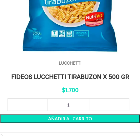
LUCCHETTI
FIDEOS LUCCHETTI TIRABUZON X 500 GR
$
1.700
AÑADIR AL CARRITO