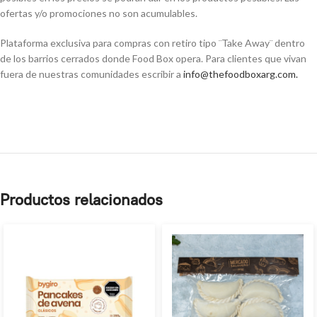
ofertas y/o promociones no son acumulables.
Plataforma exclusiva para compras con retiro tipo ¨Take Away¨ dentro
de los barrios cerrados donde Food Box opera. Para clientes que vivan
fuera de nuestras comunidades escribir a
info@thefoodboxarg.com
.
Productos relacionados