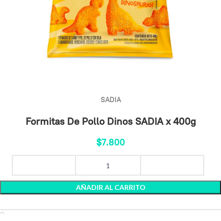
SADIA
Formitas De Pollo Dinos SADIA x 400g
$
7.800
AÑADIR AL CARRITO