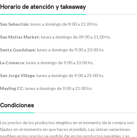
Horario de atención y takeaway
San Sebastián:
lunes a domingo de 8:00 a 21:00 hs.
San Matías Market:
lunes a domingo de 09:00 a 21:00 hs.
Santa Guadalupe:
lunes a domingo de 9:00 a 23:00 hs.
La Comarca
: lunes a domingo de 9:00 a 23:00 hs.
San Jorge Village:
lunes a domingo de 9:00 a 21:00 hs.
Mayling CC:
lunes a domingo de 9:00 a 21:00 hs.
Condiciones
Los precios de los productos elegidos en el momento de la compra son
fijados en el momento en que haces el pedido. Las únicas variaciones
posibles en los precios se podrán dar en los productos pesables. Las